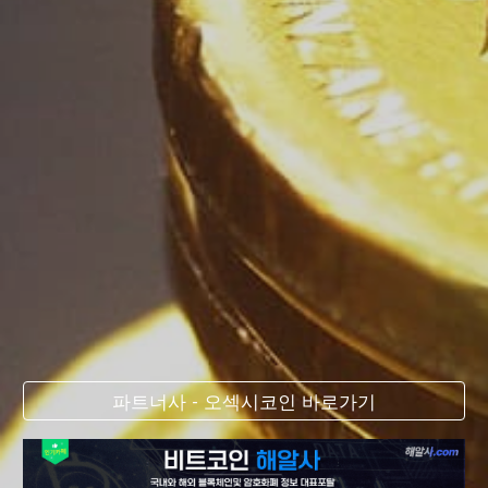
파트너사 - 오섹시코인 바로가기