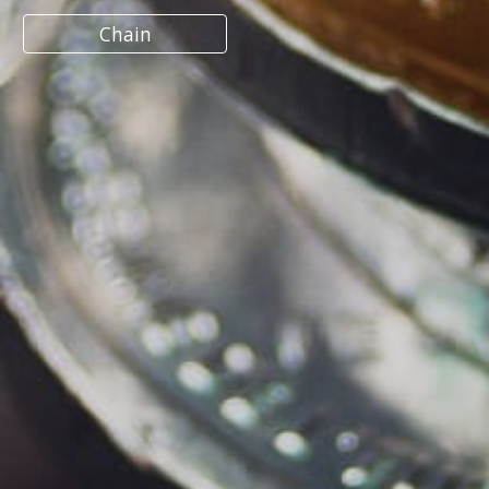
Chain