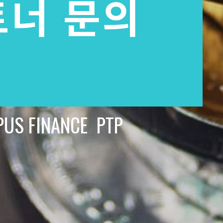
PUS FINANCE PTP