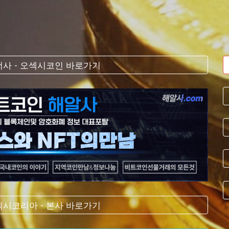
사 - 오섹시코인 바로가기
시코리아 - 본사 바로가기