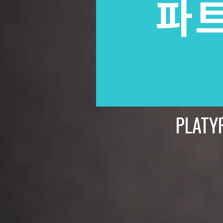
PLATY