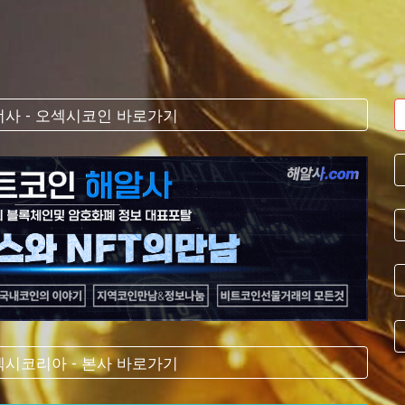
사 - 오섹시코인 바로가기
시코리아 - 본사 바로가기