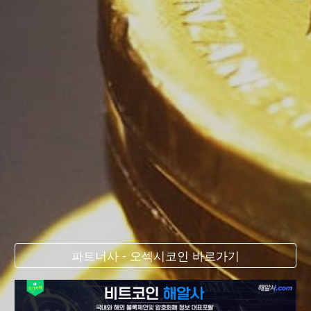
파트너사 - 오섹시코인 바로가기