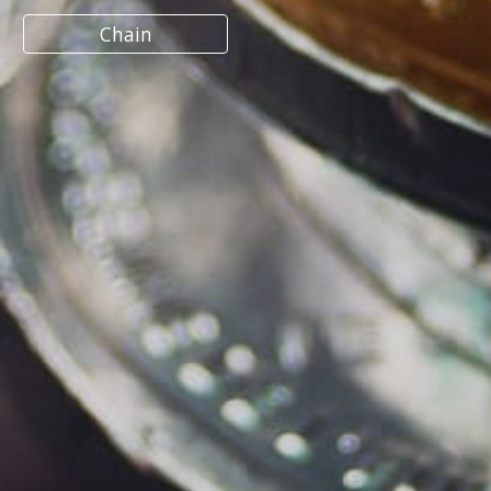
Chain